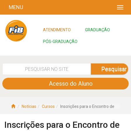
MENU
ATENDIMENTO
GRADUAÇÃO
PÓS-GRADUAÇÃO
Pesquisar
Acesso do Aluno
Notícias
Cursos
Inscrições para o Encontro de
Inscrições para o Encontro de