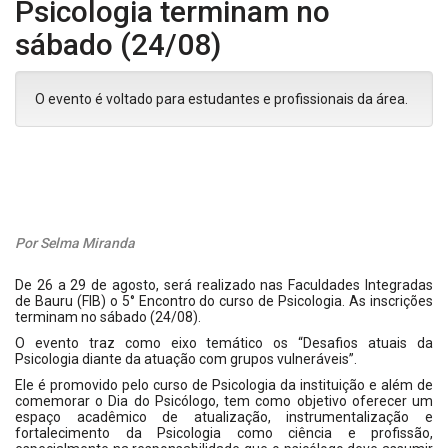
Psicologia terminam no
sábado (24/08)
O evento é voltado para estudantes e profissionais da área.
Por Selma Miranda
De 26 a 29 de agosto, será realizado nas Faculdades Integradas
de Bauru (FIB) o 5° Encontro do curso de Psicologia. As inscrições
terminam no sábado (24/08).
O evento traz como eixo temático os “Desafios atuais da
Psicologia diante da atuação com grupos vulneráveis”.
Ele é promovido pelo curso de Psicologia da instituição e além de
comemorar o Dia do Psicólogo, tem como objetivo oferecer um
espaço acadêmico de atualização, instrumentalização e
fortalecimento da Psicologia como ciência e profissão,