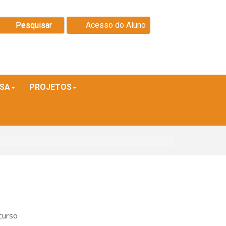
Pesquisar
Acesso do Aluno
ISA
PROJETOS
curso