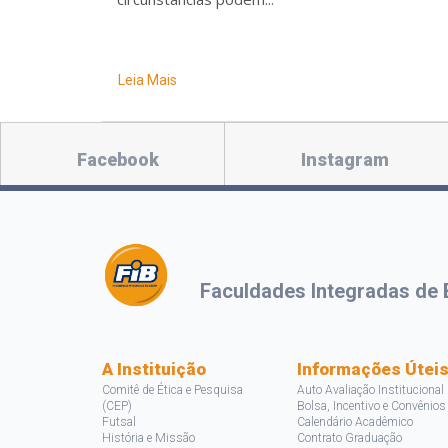
Leia Mais
Facebook
Instagram
Faculdades Integradas de 
A Instituição
Informações Útei
Comitê de Ética e Pesquisa
Auto Avaliação Institucional
(CEP)
Bolsa, Incentivo e Convênios
Futsal
Calendário Acadêmico
História e Missão
Contrato Graduação