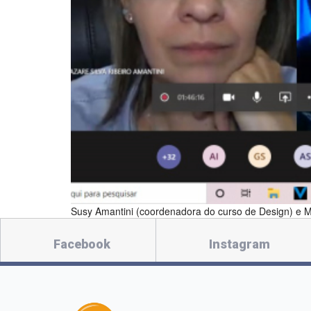
Susy Amantini (coordenadora do curso de Design) e 
Facebook
Instagram