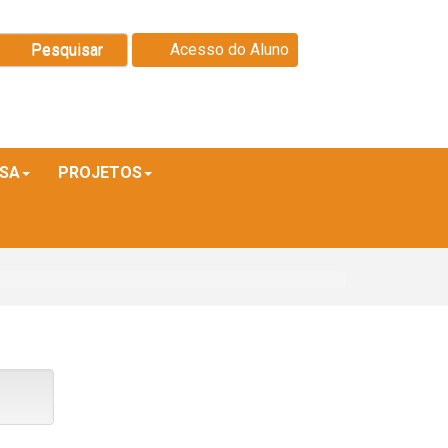
Pesquisar
Acesso do Aluno
ISA
PROJETOS