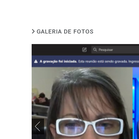
GALERIA DE FOTOS