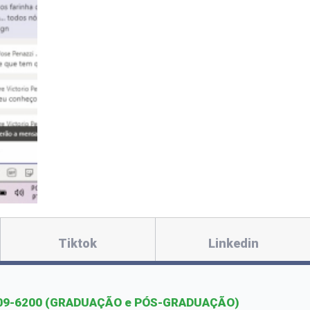
Tiktok
Linkedin
09-6200
(GRADUAÇÃO e PÓS-GRADUAÇÃO)