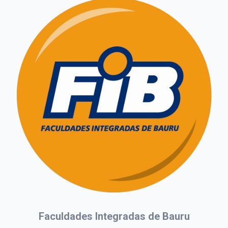
Faculdades Integradas de Bauru