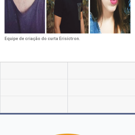
Equipe de criação do curta Erisíctron.