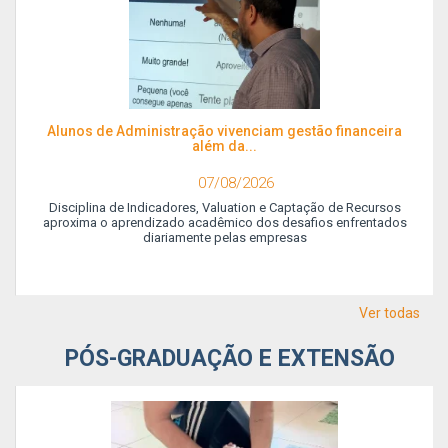
Alunos de Administração vivenciam gestão financeira
além da...
07/08/2026
Disciplina de Indicadores, Valuation e Captação de Recursos
aproxima o aprendizado acadêmico dos desafios enfrentados
diariamente pelas empresas
Ver todas
PÓS-GRADUAÇÃO E EXTENSÃO