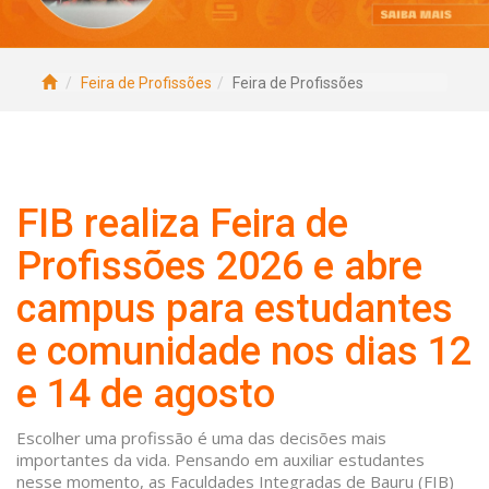
Feira de Profissões
Feira de Profissões
FIB realiza Feira de
Profissões 2026 e abre
campus para estudantes
e comunidade nos dias 12
e 14 de agosto
Escolher uma profissão é uma das decisões mais
importantes da vida. Pensando em auxiliar estudantes
nesse momento, as Faculdades Integradas de Bauru (FIB)