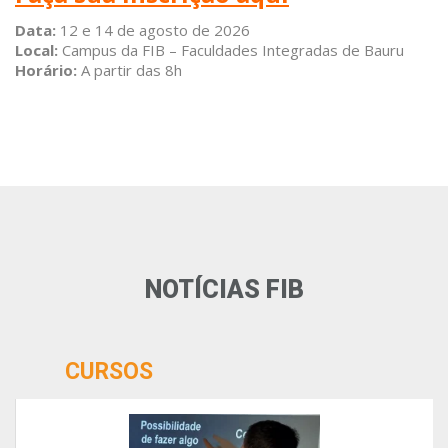
Data:
12 e 14 de agosto de 2026
Local:
Campus da FIB – Faculdades Integradas de Bauru
Horário:
A partir das 8h
NOTÍCIAS FIB
CURSOS