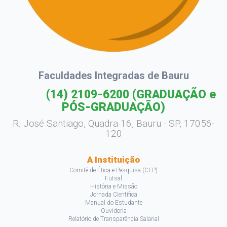
Faculdades Integradas de Bauru
(14) 2109-6200
(GRADUAÇÃO e
PÓS-GRADUAÇÃO)
R. José Santiago, Quadra 16, Bauru - SP, 17056-
120
A Instituição
Comitê de Ética e Pesquisa (CEP)
Futsal
História e Missão
Jornada Científica
Manual do Estudante
Ouvidoria
Relatório de Transparência Salarial