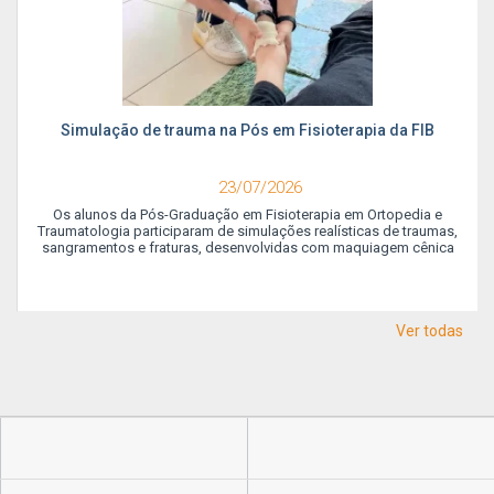
Simulação de trauma na Pós em Fisioterapia da FIB
23/07/2026
Os alunos da Pós-Graduação em Fisioterapia em Ortopedia e
Traumatologia participaram de simulações realísticas de traumas,
sangramentos e fraturas, desenvolvidas com maquiagem cênica
Ver todas