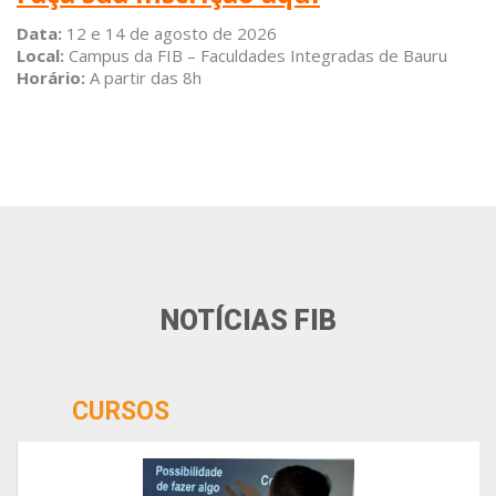
Data:
12 e 14 de agosto de 2026
Local:
Campus da FIB – Faculdades Integradas de Bauru
Horário:
A partir das 8h
NOTÍCIAS FIB
CURSOS