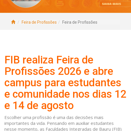
Feira de Profissões
Feira de Profissões
FIB realiza Feira de
Profissões 2026 e abre
campus para estudantes
e comunidade nos dias 12
e 14 de agosto
Escolher uma profissão é uma das decisões mais
importantes da vida. Pensando em auxiliar estudantes
nesse momento, as Faculdades Integradas de Bauru (FIB)