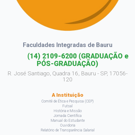
Faculdades Integradas de Bauru
(14) 2109-6200
(GRADUAÇÃO e
PÓS-GRADUAÇÃO)
R. José Santiago, Quadra 16, Bauru - SP, 17056-
120
A Instituição
Comitê de Ética e Pesquisa (CEP)
Futsal
História e Missão
Jornada Científica
Manual do Estudante
Ouvidoria
Relatório de Transparência Salarial