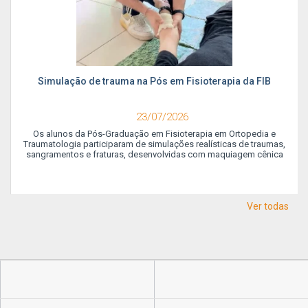
Simulação de trauma na Pós em Fisioterapia da FIB
23/07/2026
Os alunos da Pós-Graduação em Fisioterapia em Ortopedia e
Traumatologia participaram de simulações realísticas de traumas,
sangramentos e fraturas, desenvolvidas com maquiagem cênica
Ver todas