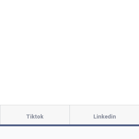
Tiktok
Linkedin