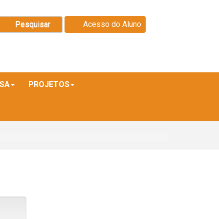
Pesquisar
Acesso do Aluno
ISA
PROJETOS