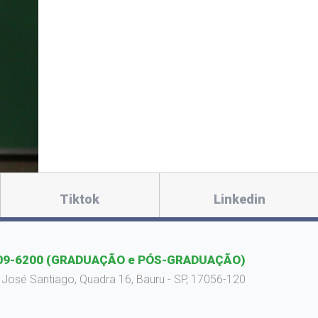
Tiktok
Linkedin
09-6200
(GRADUAÇÃO e PÓS-GRADUAÇÃO)
 José Santiago, Quadra 16, Bauru - SP, 17056-120