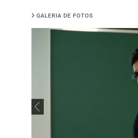
GALERIA DE FOTOS