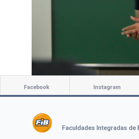
Facebook
Instagram
Faculdades Integradas de 