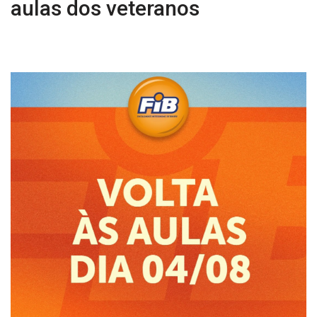
aulas dos veteranos