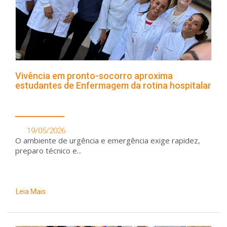
Vivência em pronto-socorro aproxima
estudantes de Enfermagem da rotina hospitalar
19/05/2026
O ambiente de urgência e emergência exige rapidez,
preparo técnico e...
Leia Mais