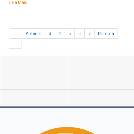
Leia Mais
Anterior
3
4
5
6
7
Próxima