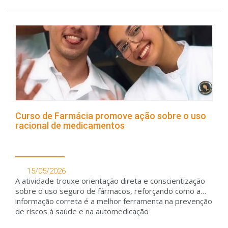
Curso de Farmácia promove ação sobre o uso
racional de medicamentos
15/05/2026
A atividade trouxe orientação direta e conscientização
sobre o uso seguro de fármacos, reforçando como a
informação correta é a melhor ferramenta na prevenção
de riscos à saúde e na automedicação