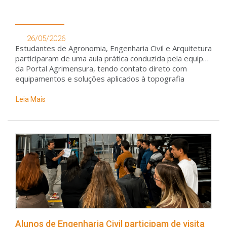
26/05/2026
Estudantes de Agronomia, Engenharia Civil e Arquitetura
participaram de uma aula prática conduzida pela equipe
da Portal Agrimensura, tendo contato direto com
equipamentos e soluções aplicados à topografia
Leia Mais
Alunos de Engenharia Civil participam de visita