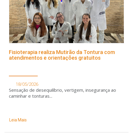
Fisioterapia realiza Mutirão da Tontura com
atendimentos e orientações gratuitos
18/05/2026
Sensação de desequilíbrio, vertigem, insegurança ao
caminhar e tonturas...
Leia Mais