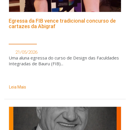
Egressa da FIB vence tradicional concurso de
cartazes da Abigraf
21/05/2026
Uma aluna egressa do curso de Design das Faculdades
Integradas de Bauru (FIB)...
Leia Mais