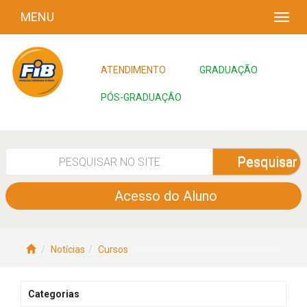
MENU
ATENDIMENTO
GRADUAÇÃO
PÓS-GRADUAÇÃO
Pesquisar
Acesso do Aluno
Notícias
Cursos
Categorias