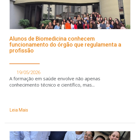
Alunos de Biomedicina conhecem
funcionamento do órgão que regulamenta a
profissão
19/05/2026
A formação em saúde envolve não apenas
conhecimento técnico e científico, mas...
Leia Mais