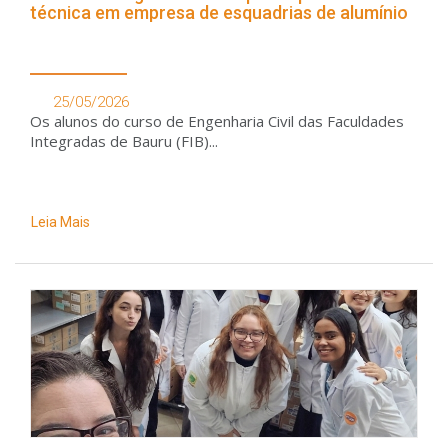
técnica em empresa de esquadrias de alumínio
25/05/2026
Os alunos do curso de Engenharia Civil das Faculdades
Integradas de Bauru (FIB)...
Leia Mais