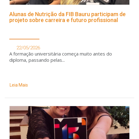
Alunas de Nutrição da FIB Bauru participam de
projeto sobre carreira e futuro profissional
22/05/2026
A formação universitária começa muito antes do
diploma, passando pelas...
Leia Mais