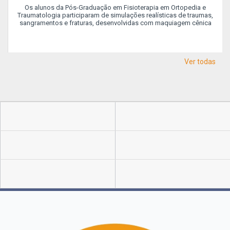
Os alunos da Pós-Graduação em Fisioterapia em Ortopedia e
Traumatologia participaram de simulações realísticas de traumas,
sangramentos e fraturas, desenvolvidas com maquiagem cênica
Ver todas