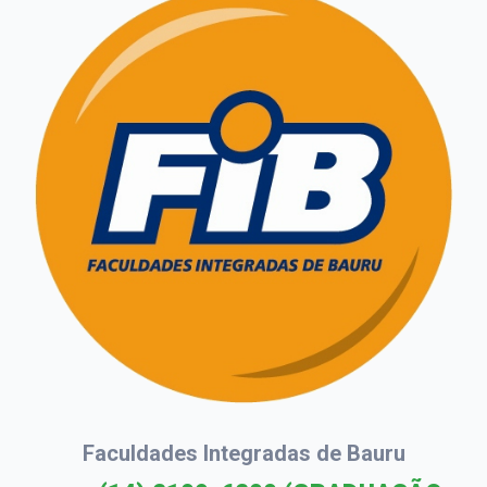
Faculdades Integradas de Bauru