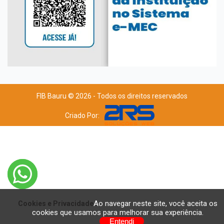
FIB Bauru © 2026 - Todos os direitos reservados
Criado Por:
Ao navegar neste site, você aceita os
Cookies e Privacidade
cookies que usamos para melhorar sua experiência.
Entendi