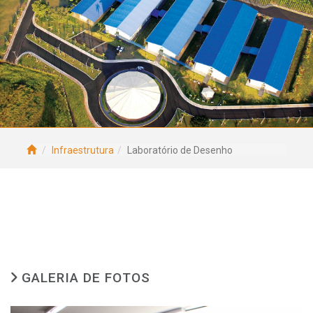
Infraestrutura
Laboratório de Desenho
GALERIA DE FOTOS