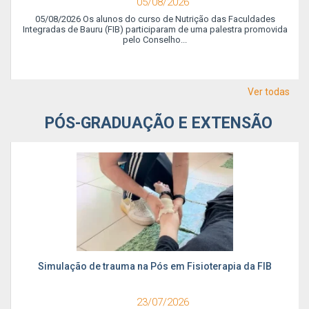
05/08/2026
05/08/2026 Os alunos do curso de Nutrição das Faculdades
Integradas de Bauru (FIB) participaram de uma palestra promovida
pelo Conselho...
Ver todas
PÓS-GRADUAÇÃO E EXTENSÃO
Simulação de trauma na Pós em Fisioterapia da FIB
23/07/2026