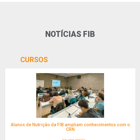
NOTÍCIAS FIB
CURSOS
Alunos de Nutrição da FIB ampliam conhecimentos com o
CRN