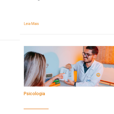
Leia Mais
Psicologia