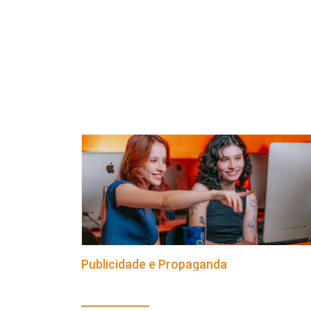
Publicidade e Propaganda