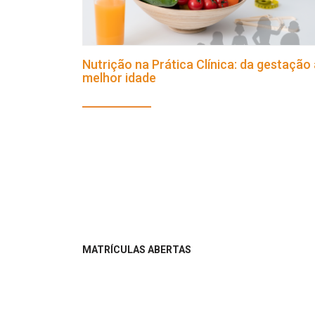
Nutrição na Prática Clínica: da gestação 
melhor idade
MATRÍCULAS ABERTAS