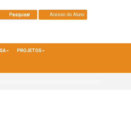
Pesquisar
Acesso do Aluno
ISA
PROJETOS