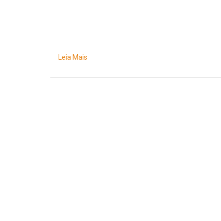
Leia Mais