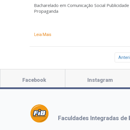
Bacharelado em Comunicação Social Publicidade
Propaganda
Leia Mais
Anteri
Facebook
Instagram
Faculdades Integradas de 