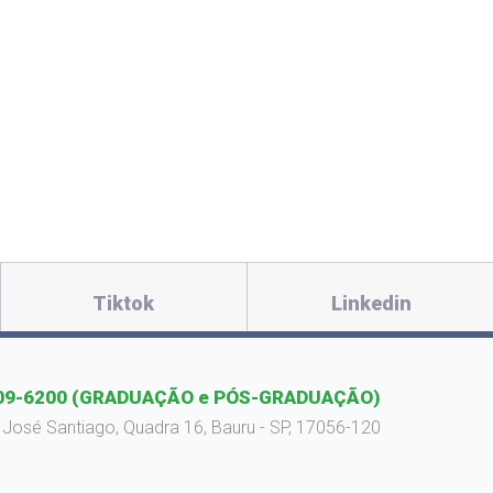
Tiktok
Linkedin
09-6200
(GRADUAÇÃO e PÓS-GRADUAÇÃO)
 José Santiago, Quadra 16, Bauru - SP, 17056-120