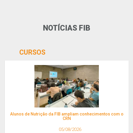
NOTÍCIAS FIB
CURSOS
Alunos de Nutrição da FIB ampliam conhecimentos com o
CRN
05/08/2026