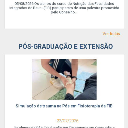
05/08/2026 Os alunos do curso de Nutrição das Faculdades
Integradas de Bauru (FIB) participaram de uma palestra promovida
pelo Conselho...
Ver todas
PÓS-GRADUAÇÃO E EXTENSÃO
Simulação de trauma na Pós em Fisioterapia da FIB
23/07/2026
Os alunos da Pós-Graduação em Fisioterapia em Ortopedia e