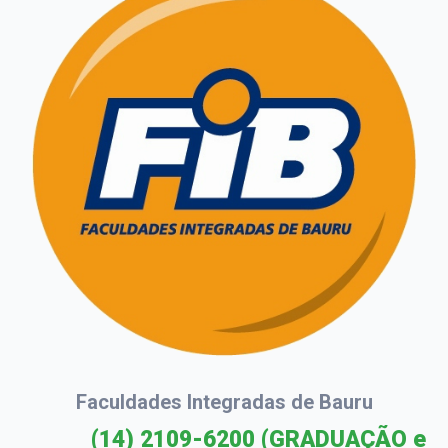
Faculdades Integradas de Bauru
(14) 2109-6200
(GRADUAÇÃO e