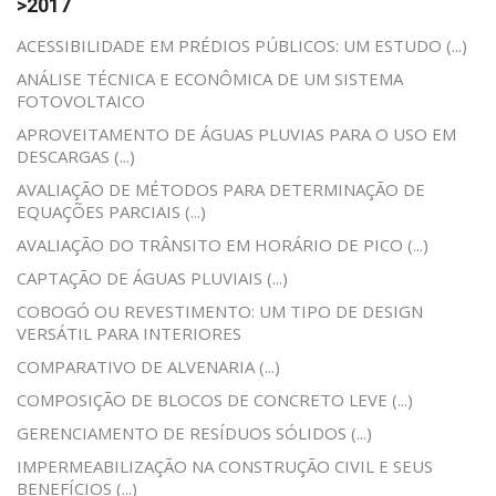
>2017
ACESSIBILIDADE EM PRÉDIOS PÚBLICOS: UM ESTUDO (...)
ANÁLISE TÉCNICA E ECONÔMICA DE UM SISTEMA
FOTOVOLTAICO
APROVEITAMENTO DE ÁGUAS PLUVIAS PARA O USO EM
DESCARGAS (...)
AVALIAÇÃO DE MÉTODOS PARA DETERMINAÇÃO DE
EQUAÇÕES PARCIAIS (...)
AVALIAÇÃO DO TRÂNSITO EM HORÁRIO DE PICO (...)
CAPTAÇÃO DE ÁGUAS PLUVIAIS (...)
COBOGÓ OU REVESTIMENTO: UM TIPO DE DESIGN
VERSÁTIL PARA INTERIORES
COMPARATIVO DE ALVENARIA (...)
COMPOSIÇÃO DE BLOCOS DE CONCRETO LEVE (...)
GERENCIAMENTO DE RESÍDUOS SÓLIDOS (...)
IMPERMEABILIZAÇÃO NA CONSTRUÇÃO CIVIL E SEUS
BENEFÍCIOS (...)