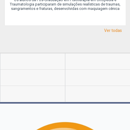
Traumatologia participaram de simulações realísticas de traumas,
sangramentos e fraturas, desenvolvidas com maquiagem cênica
Ver todas