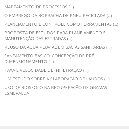
MAPEAMENTO DE PROCESSOS (...)
O EMPREGO DA BORRACHA DE PNEU RECICLADA (...)
PLANEJAMENTO E CONTROLE COMO FERRAMENTAS (...)
PROPOSTA DE ESTUDOS PARA PLANEJAMENTO E
MANUTENÇÃO DAS ESTRADAS (...)
REUSO DA ÁGUA PLUVIAL EM BACIAS SANITÁRIAS (...)
SANEAMENTO BÁSICO: CONCEPÇÃO DE PRÉ
DIMENSIONAMENTO (...)
TAXA E VELOCIDADE DE INFILTRAÇÃO (...)
UM ESTUDO SOBRE A ELABORAÇÃO DE LAUDOS (...)
USO DE BIOSSOLO NA RECUPERAÇÃO DE GRAMAS
ESMERALDA